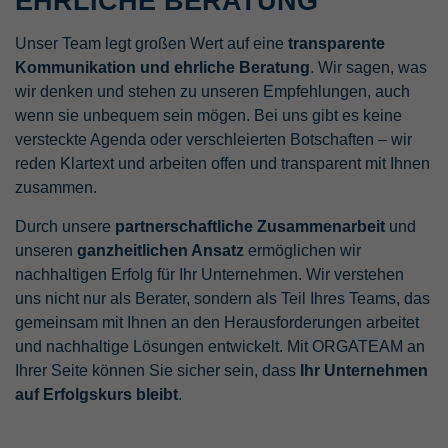
EHRLICHE BERATUNG
Unser Team legt großen Wert auf eine
transparente
Kommunikation und ehrliche Beratung
. Wir sagen, was
wir denken und stehen zu unseren Empfehlungen, auch
wenn sie unbequem sein mögen. Bei uns gibt es keine
versteckte Agenda oder verschleierten Botschaften – wir
reden Klartext und arbeiten offen und transparent mit Ihnen
zusammen.
Durch unsere
partnerschaftliche Zusammenarbeit
und
unseren
ganzheitlichen Ansatz
ermöglichen wir
nachhaltigen Erfolg für Ihr Unternehmen. Wir verstehen
uns nicht nur als Berater, sondern als Teil Ihres Teams, das
gemeinsam mit Ihnen an den Herausforderungen arbeitet
und nachhaltige Lösungen entwickelt. Mit ORGATEAM an
Ihrer Seite können Sie sicher sein, dass
Ihr Unternehmen
auf Erfolgskurs bleibt
.