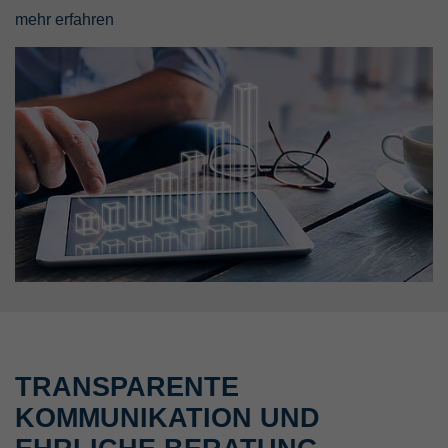
mehr erfahren
TRANSPARENTE
KOMMUNIKATION UND