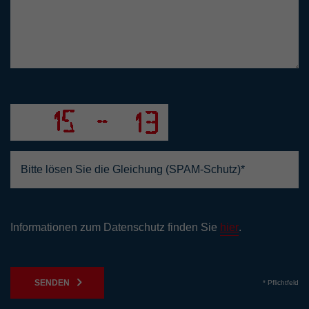
Informationen zum Datenschutz finden Sie
hier
.
SENDEN
* Pflichtfeld