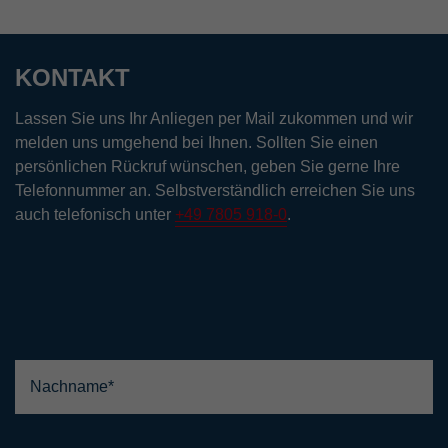
KONTAKT
Lassen Sie uns Ihr Anliegen per Mail zukommen und wir
melden uns umgehend bei Ihnen. Sollten Sie einen
persönlichen Rückruf wünschen, geben Sie gerne Ihre
Telefonnummer an. Selbstverständlich erreichen Sie uns
auch telefonisch unter
+49 7805 918-0
.