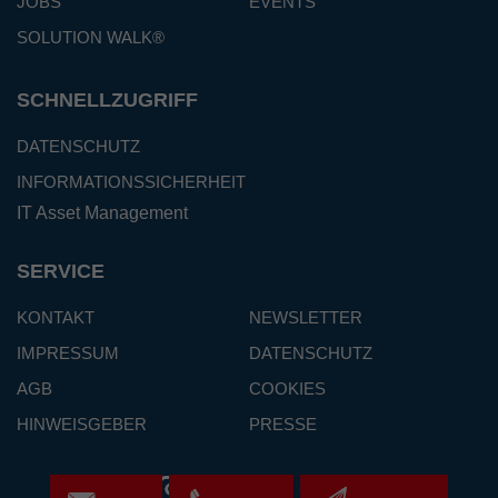
JOBS
EVENTS
SOLUTION WALK®
SCHNELLZUGRIFF
DATENSCHUTZ
INFORMATIONSSICHERHEIT
IT Asset Management
SERVICE
KONTAKT
NEWSLETTER
IMPRESSUM
DATENSCHUTZ
AGB
COOKIES
HINWEISGEBER
PRESSE