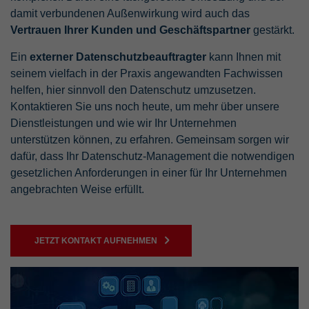
damit verbundenen Außenwirkung wird auch das
Vertrauen Ihrer Kunden und Geschäftspartner
gestärkt.
Ein
externer Datenschutzbeauftragter
kann Ihnen mit
seinem vielfach in der Praxis angewandten Fachwissen
helfen, hier sinnvoll den Datenschutz umzusetzen.
Kontaktieren Sie uns noch heute, um mehr über unsere
Dienstleistungen und wie wir Ihr Unternehmen
unterstützen können, zu erfahren. Gemeinsam sorgen wir
dafür, dass Ihr Datenschutz-Management die notwendigen
gesetzlichen Anforderungen in einer für Ihr Unternehmen
angebrachten Weise erfüllt.
JETZT KONTAKT AUFNEHMEN