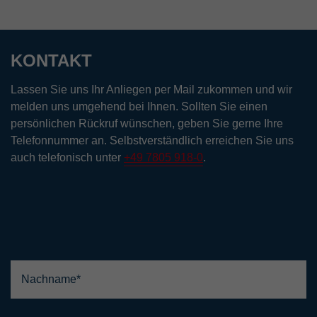
KONTAKT
Lassen Sie uns Ihr Anliegen per Mail zukommen und wir
melden uns umgehend bei Ihnen. Sollten Sie einen
persönlichen Rückruf wünschen, geben Sie gerne Ihre
Telefonnummer an. Selbstverständlich erreichen Sie uns
auch telefonisch unter
+49 7805 918-0
.