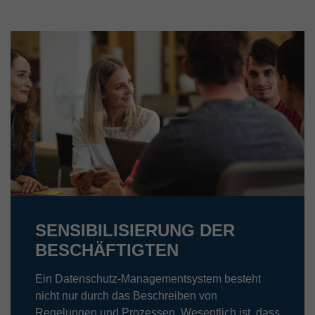
SENSIBILISIERUNG DER
BESCHÄFTIGTEN
Ein Datenschutz-Managementsystem besteht
nicht nur durch das Beschreiben von
Regelungen und Prozessen. Wesentlich ist, dass