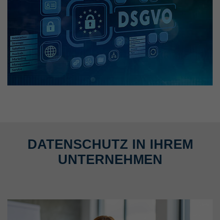
DATENSCHUTZ IN IHREM
UNTERNEHMEN