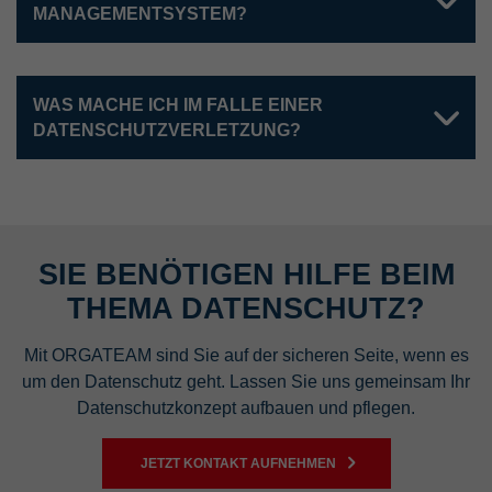
MANAGEMENTSYSTEM?
WAS MACHE ICH IM FALLE EINER
DATENSCHUTZVERLETZUNG?
SIE BENÖTIGEN HILFE BEIM
THEMA DATENSCHUTZ?
Mit ORGATEAM sind Sie auf der sicheren Seite, wenn es
um den Datenschutz geht. Lassen Sie uns gemeinsam Ihr
Datenschutzkonzept aufbauen und pflegen.
JETZT KONTAKT AUFNEHMEN