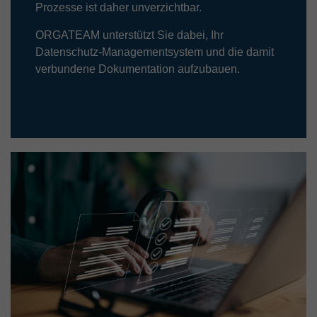
Prozesse ist daher unverzichtbar.
ORGATEAM unterstützt Sie dabei, Ihr
Datenschutz-Managementsystem und die damit
verbundene Dokumentation aufzubauen.