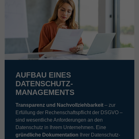
AUFBAU EINES
DATENSCHUTZ-
MANAGEMENTS
Transparenz und Nachvollziehbarkeit
– zur
Erfüllung der Rechenschaftspflicht der DSGVO –
sind wesentliche Anforderungen an den
Datenschutz in Ihrem Unternehmen. Eine
gründliche Dokumentation
Ihrer Datenschutz-