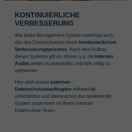
KONTINUIERLICHE
VERBESSERUNG
Wie jedes Management-System unterliegt auch
das des Datenschutzes einem
kontinuierlichem
Verbesserungsprozess
. Nach dem Aufbau
dieses Systems gilt es, dieses u.a. mit
internen
Audits
weiter zu überprüfen und falls nötig zu
optimieren.
Hier sind unsere
externen
Datenschutzbeauftragten
mitbeteiligt
unterstützen und überwachen das bestehende
System zusammen mit Ihrem internen
Datenschutz-Team.