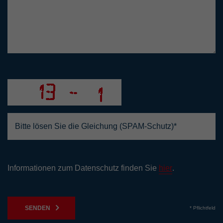
Informationen zum Datenschutz finden Sie
hier
.
SENDEN
* Pflichtfeld