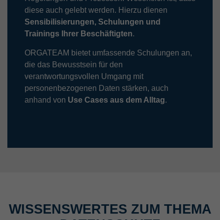
diese auch gelebt werden. Hierzu dienen
Sensibilisierungen, Schulungen und
Trainings Ihrer Beschäftigten
.
ORGATEAM bietet umfassende Schulungen an,
die das Bewusstsein für den
verantwortungsvollen Umgang mit
personenbezogenen Daten stärken, auch
anhand von
Use Cases aus dem Alltag
.
WISSENSWERTES ZUM THEMA