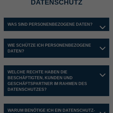
DATENSCHUTZ
WAS SIND PERSONENBEZOGENE DATEN?
WIE SCHÜTZE ICH PERSONENBEZOGENE
DATEN?
WELCHE RECHTE HABEN DIE
BESCHÄFTIGTEN, KUNDEN UND
GESCHÄFTSPARTNER IM RAHMEN DES
DATENSCHUTZES?
WARUM BENÖTIGE ICH EIN DATENSCHUTZ-