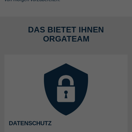
DAS BIETET IHNEN
ORGATEAM
DATENSCHUTZ