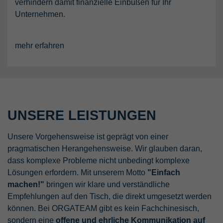
verhindern damit finanzielle Einbußen für Ihr
Unternehmen.
mehr erfahren
UNSERE LEISTUNGEN
Unsere Vorgehensweise ist geprägt von einer
pragmatischen Herangehensweise. Wir glauben daran,
dass komplexe Probleme nicht unbedingt komplexe
Lösungen erfordern. Mit unserem Motto
"Einfach
machen!"
bringen wir klare und verständliche
Empfehlungen auf den Tisch, die direkt umgesetzt werden
können. Bei ORGATEAM gibt es kein Fachchinesisch,
sondern eine
offene und ehrliche Kommunikation auf