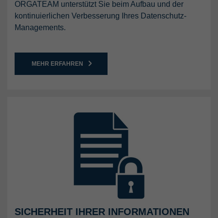
ORGATEAM unterstützt Sie beim Aufbau und der
kontinuierlichen Verbesserung Ihres Datenschutz-
Managements.
MEHR ERFAHREN
SICHERHEIT IHRER INFORMATIONEN