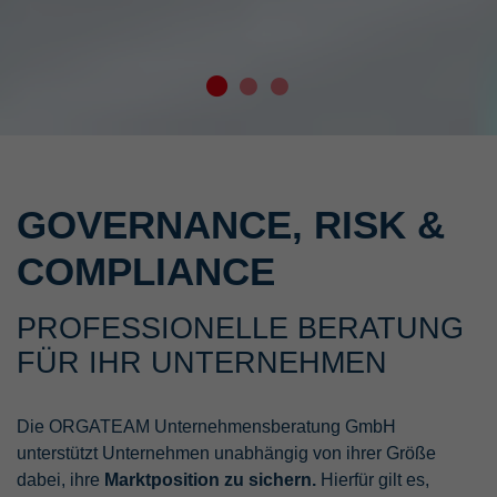
GOVERNANCE, RISK &
COMPLIANCE
PROFESSIONELLE BERATUNG
FÜR IHR UNTERNEHMEN
Die ORGATEAM Unternehmensberatung GmbH
unterstützt Unternehmen unabhängig von ihrer Größe
dabei, ihre
Marktposition zu sichern.
Hierfür gilt es,