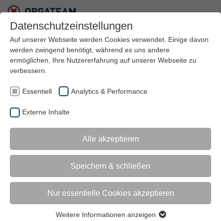
Datenschutzeinstellungen
Auf unserer Webseite werden Cookies verwendet. Einige davon
werden zwingend benötigt, während es uns andere
ermöglichen, Ihre Nutzererfahrung auf unserer Webseite zu
verbessern.
Essentiell
Analytics & Performance
Externe Inhalte
Alle akzeptieren
Speichern & schließen
Nur essentielle Cookies akzeptieren
Weitere Informationen anzeigen
Essentiell