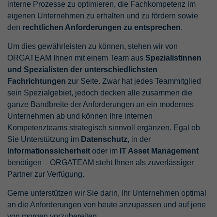
interne Prozesse zu optimieren, die Fachkompetenz im
eigenen Unternehmen zu erhalten und zu fördern sowie
den
rechtlichen Anforderungen zu entsprechen
.
Um dies gewährleisten zu können, stehen wir von
ORGATEAM Ihnen mit einem Team aus
Spezialistinnen
und Spezialisten der unterschiedlichsten
Fachrichtungen
zur Seite. Zwar hat jedes Teammitglied
sein Spezialgebiet, jedoch decken alle zusammen die
ganze Bandbreite der Anforderungen an ein modernes
Unternehmen ab und können Ihre internen
Kompetenzteams strategisch sinnvoll ergänzen. Egal ob
Sie Unterstützung im
Datenschutz
, in der
Informationssicherheit
oder im
IT Asset Management
benötigen – ORGATEAM steht Ihnen als zuverlässiger
Partner zur Verfügung.
Gerne unterstützen wir Sie darin, Ihr Unternehmen optimal
an die Anforderungen von heute anzupassen und auf jene
von morgen vorzubereiten.