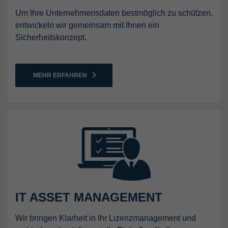
Um Ihre Unternehmensdaten bestmöglich zu schützen,
entwickeln wir gemeinsam mit Ihnen ein
Sicherheitskonzept.
MEHR ERFAHREN
IT ASSET MANAGEMENT
Wir bringen Klarheit in Ihr Lizenzmanagement und